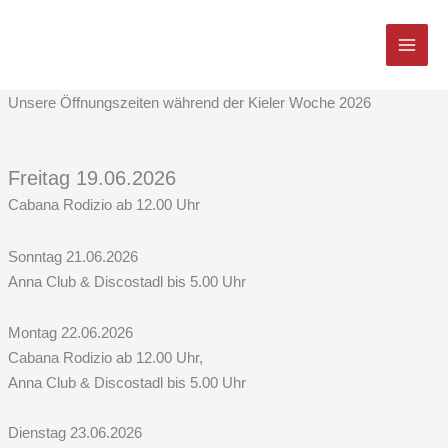
Zum
Inhalt
springen
Unsere Öffnungszeiten während der Kieler Woche 2026
Freitag 19.06.2026
Cabana Rodizio ab 12.00 Uhr
Sonntag 21.06.2026
Anna Club & Discostadl bis 5.00 Uhr
Montag 22.06.2026
Cabana Rodizio ab 12.00 Uhr,
Anna Club & Discostadl bis 5.00 Uhr
Dienstag 23.06.2026