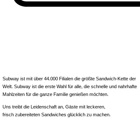
Subway ist mit über 44.000 Filialen die größte Sandwich-Kette der
Welt. Subway ist die erste Wahl für alle, die schnelle und nahrhafte
Mahlzeiten für die ganze Familie genießen möchten.
Uns treibt die Leidenschaft an, Gäste mit leckeren,
frisch zubereiteten Sandwiches glücklich zu machen.