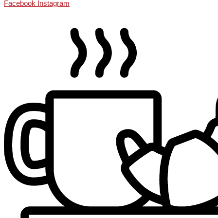
Facebook
Instagram