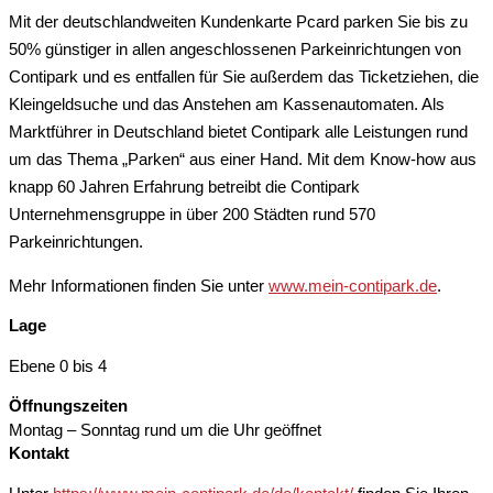
Mit der deutschlandweiten Kundenkarte Pcard parken Sie bis zu
50% günstiger in allen angeschlossenen Parkeinrichtungen von
Contipark und es entfallen für Sie außerdem das Ticketziehen, die
Kleingeldsuche und das Anstehen am Kassenautomaten. Als
Marktführer in Deutschland bietet Contipark alle Leistungen rund
um das Thema „Parken“ aus einer Hand. Mit dem Know-how aus
knapp 60 Jahren Erfahrung betreibt die Contipark
Unternehmensgruppe in über 200 Städten rund 570
Parkeinrichtungen.
Mehr Informationen finden Sie unter
www.mein-contipark.de
.
Lage
Ebene 0 bis 4
Öffnungszeiten
Montag – Sonntag
rund um die Uhr geöffnet
Kontakt