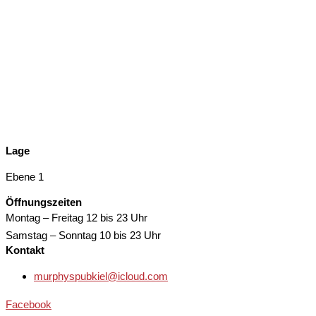
Lage
Ebene 1
Öffnungszeiten
Montag – Freitag
12 bis 23 Uhr
Samstag – Sonntag
10 bis 23 Uhr
Kontakt
murphyspubkiel@icloud.com
Facebook