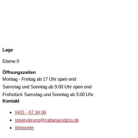
Lage
Ebene 0
Öffnungszeiten
Montag - Freitag
ab 17 Uhr open end
Samstag und Sonntag
ab 9.00 Uhr open end
Frühstück Samstag und Sonntag
ab 9.00 Uhr
Kontakt
0431 - 67 34 06
reservierung@cabanarodizio.de
Webseite