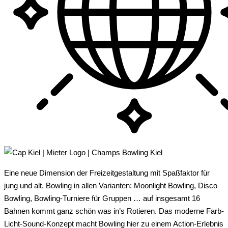
Eine neue Dimension der Freizeitgestaltung mit Spaßfaktor für
jung und alt. Bowling in allen Varianten: Moonlight Bowling, Disco
Bowling, Bowling-Turniere für Gruppen … auf insgesamt 16
Bahnen kommt ganz schön was in’s Rotieren. Das moderne Farb-
Licht-Sound-Konzept macht Bowling hier zu einem Action-Erlebnis