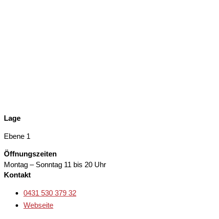
Lage
Ebene 1
Öffnungszeiten
Montag – Sonntag
11 bis 20 Uhr
Kontakt
0431 530 379 32
Webseite