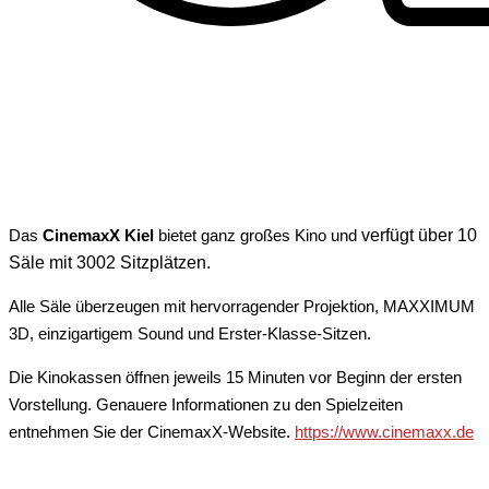
Das
CinemaxX Kiel
bietet ganz großes Kino und
verfügt über 10
Säle mit 3002 Sitzplätzen.
Alle Säle überzeugen mit hervorragender Projektion, MAXXIMUM
3D, einzigartigem Sound und Erster-Klasse-Sitzen.
Die Kinokassen öffnen jeweils 15 Minuten vor Beginn der ersten
Vorstellung. Genauere Informationen zu den Spielzeiten
entnehmen Sie der CinemaxX-Website.
https://www.cinemaxx.de