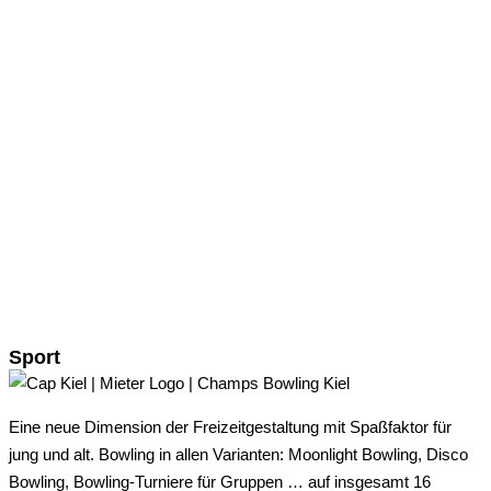
Sport
Eine neue Dimension der Freizeitgestaltung mit Spaßfaktor für
jung und alt. Bowling in allen Varianten: Moonlight Bowling, Disco
Bowling, Bowling-Turniere für Gruppen … auf insgesamt 16