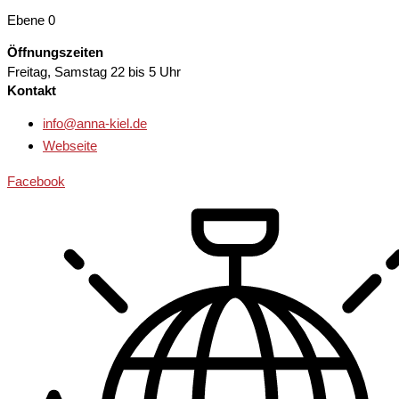
Ebene 0
Öffnungszeiten
Freitag, Samstag
22 bis 5 Uhr
Kontakt
info@anna-kiel.de
Webseite
Facebook