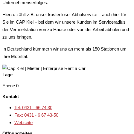
Unternehmenserfolges.
Hierzu zählt z.B. unser kostenloser Abholservice – auch hier für
Sie im CAP Kiel – bei dem wir unsere Kunden im Serviceradius
der Vermietstation von zu Hause oder von der Arbeit abholen und
zu uns bringen.
In Deutschland kümmern wir uns an mehr als 150 Stationen um
Ihre Mobilität.
Lage
Ebene 0
Kontakt
Tel: 0431 - 66 74 30
Fax: 0431 - 6 67 43-50
Webseite
Öffnungzeiten