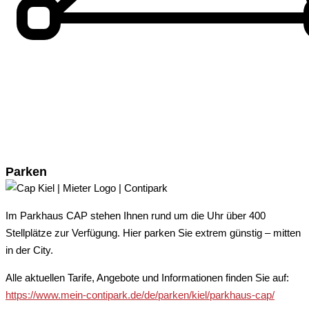
Parken
Im Parkhaus CAP stehen Ihnen rund um die Uhr über 400
Stellplätze zur Verfügung. Hier parken Sie extrem günstig – mitten
in der City.
Alle aktuellen Tarife, Angebote und Informationen finden Sie auf:
https://www.mein-contipark.de/de/parken/kiel/parkhaus-cap/