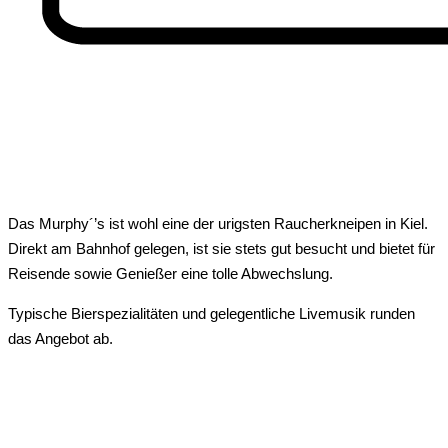
Das Murphy´’s ist wohl eine der urigsten Raucherkneipen in Kiel.
Direkt am Bahnhof gelegen, ist sie stets gut besucht und bietet für
Reisende sowie Genießer eine tolle Abwechslung.
Typische Bierspezialitäten und gelegentliche Livemusik runden
das Angebot ab.