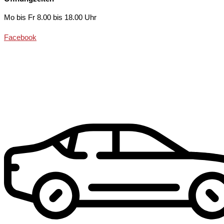
Mo bis Fr 8.00 bis 18.00 Uhr
Facebook