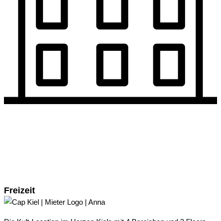
Freizeit