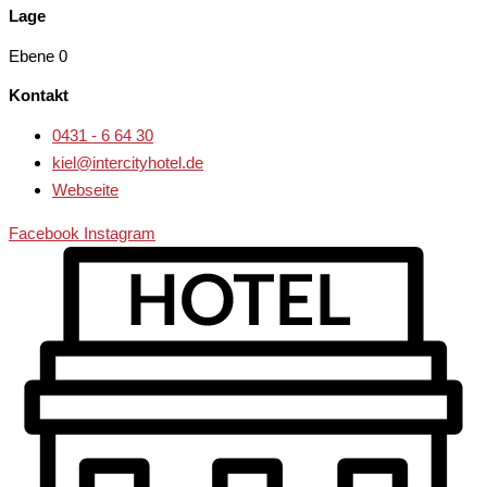
Lage
Ebene 0
Kontakt
0431 - 6 64 30
kiel@intercityhotel.de
Webseite
Facebook
Instagram