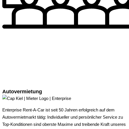
Autovermietung
Enterprise Rent-A-Car ist seit 50 Jahren erfolgreich auf dem
Autovermietmarkt tätig: Individueller und persönlicher Service zu
Top-Konditionen sind oberste Maxime und treibende Kraft unseres