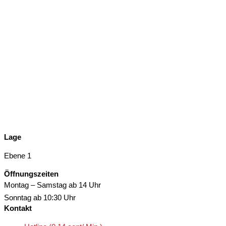
Lage
Ebene 1
Öffnungszeiten
Montag – Samstag
ab 14 Uhr
Sonntag
ab 10:30 Uhr
Kontakt