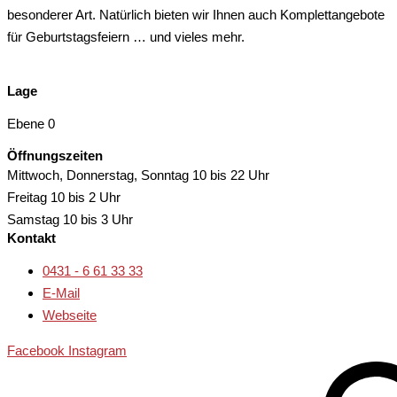
besonderer Art. Natürlich bieten wir Ihnen auch Komplettangebote
für Geburtstagsfeiern … und vieles mehr.
Lage
Ebene 0
Öffnungszeiten
Mittwoch, Donnerstag, Sonntag
10 bis 22 Uhr
Freitag
10 bis 2 Uhr
Samstag
10 bis 3 Uhr
Kontakt
0431 - 6 61 33 33
E-Mail
Webseite
Facebook
Instagram