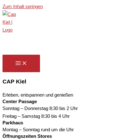
Zum Inhalt springen
CAP Kiel
Erleben, entspannen und genießen
Center Passage
Sonntag – Donnerstag
8:30 bis 2 Uhr
Freitag – Samstag
8:30 bis 4 Uhr
Parkhaus
Montag – Sonntag
rund um die Uhr
Öffnungszeiten Stores