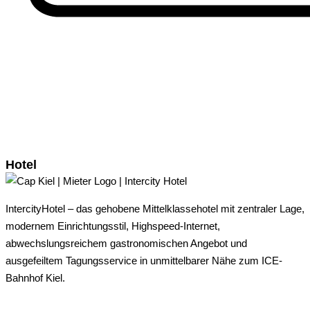
Hotel
IntercityHotel – das gehobene Mittelklassehotel mit zentraler Lage,
modernem Einrichtungsstil, Highspeed-Internet,
abwechslungsreichem gastronomischen Angebot und
ausgefeiltem Tagungsservice in unmittelbarer Nähe zum ICE-
Bahnhof Kiel.